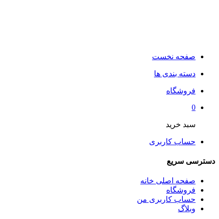
صفحه نخست
دسته بندی ها
فروشگاه
0
سبد خرید
حساب کاربری
دسترسی سریع
صفحه اصلی خانه
فروشگاه
حساب کاربری من
وبلاگ