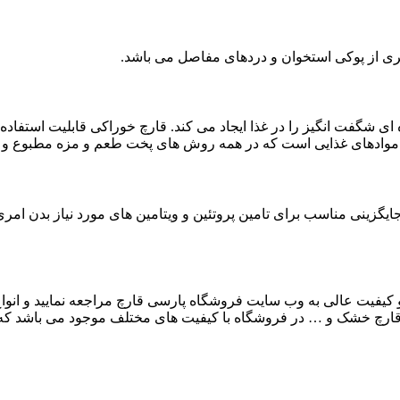
یری از پوکی استخوان و دردهای مفاصل می باشد.
شگفت انگیز را در غذا ایجاد می کند. قارچ خوراکی قابلیت استفاده در 
 موادهای غذایی است که در همه روش های پخت طعم و مزه مطبوع و دل
ن جایگزینی مناسب برای تامین پروتئین و ویتامین های مورد نیاز بدن ام
یفیت عالی به وب سایت فروشگاه پارسی قارچ مراجعه نمایید و انواع ق
قارچ خشک و … در فروشگاه با کیفیت های مختلف موجود می باشد که ب