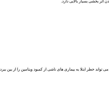
 اثر بخشی بسیار بالایی دارد.
ند خطر ابتلا به بیماری های ناشی از کمبود ویتامین را از بین ببرد.