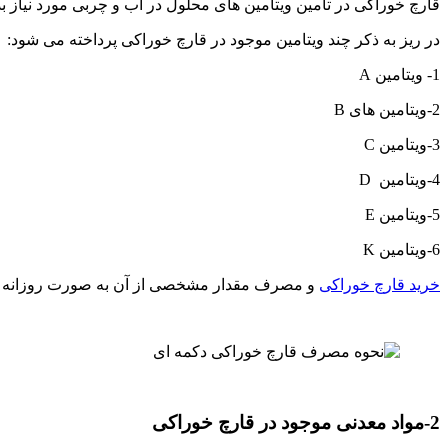
قارچ خوراکی در تأمین ویتامین های محلول در آب و چربی مورد نیاز بدن
در ریز به ذکر چند ویتامین موجود در قارچ خوراکی پرداخته می شود:
1- ویتامین A
2-ویتامین های B
3-ویتامین C
4-ویتامین D
5-ویتامین E
6-ویتامین K
خرید قارچ خوراکی
و مصرف مقدار مشخصی از آن به صورت روزانه می توا
2-مواد معدنی موجود در قارچ خوراکی