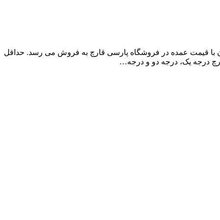
آن با قیمت عمده در فروشگاه پارسی قارچ به فروش می رسد. حداقل
ارچ درجه یک، درجه دو و درجه…