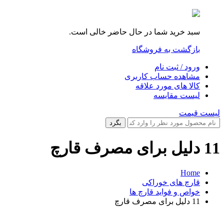
سبد خرید شما در حال حاضر خالی است.
بازگشت به فروشگاه
ورود / ثبت نام
مشاهده حساب کاربری
کالا های مورد علاقه
لیست مقایسه
لیست قیمت
بگرد
11 دلیل برای مصرف قارچ
Home
قارچ های خوراکی
خواص و فواید قارچ ها
11 دلیل برای مصرف قارچ