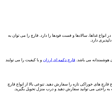
انواع غذاها، سالادها و فست فودها را دارد. قارچ را می توان به
پذیری دارد.
ری هوشمندانه می باشد.
قارچ دکمه ای ارزان
و با کیفیت را می توایند
ارچ های خوراکی تازه را سفارش دهید. تنوعی بالا از انواع قارچ
ه راحتی می توانید سفارش دهید و درب منزل تحویل بگیرید.