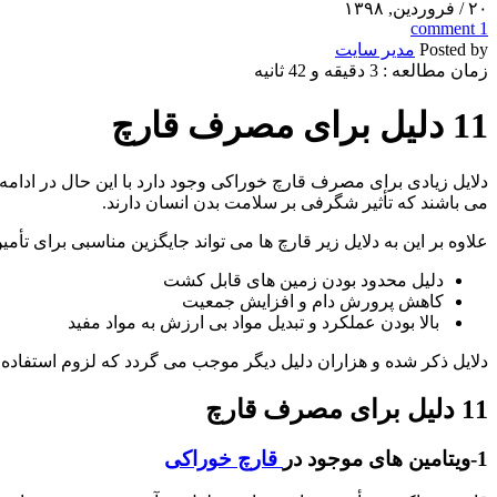
۲۰
/ فروردین, ۱۳۹۸
comment
1
Posted by
مدیر سایت
زمان مطالعه : 3 دقیقه و 42 ثانیه
11 دلیل برای مصرف قارچ
می باشند که تأثیر شگرفی بر سلامت بدن انسان دارند.
علاوه بر این به دلایل زیر قارچ ها می تواند جایگزین مناسبی برای تأمین
دلیل محدود بودن زمین های قابل کشت
کاهش پرورش دام و افزایش جمعیت
بالا بودن عملکرد و تبدیل مواد بی ارزش به مواد مفید
دلایل ذکر شده و هزاران دلیل دیگر موجب می گردد که لزوم استفاده از قارچ در سبد خانوار 
11 دلیل برای مصرف قارچ
1-ویتامین های موجود در
قارچ خوراکی