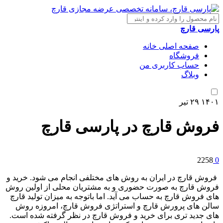
پارسی قارچ
صفحه اصلی خانه
فروشگاه
حساب کاربری من
وبلاگ
۱۴۰۱
۲۹
تیر
فروش قارچ در پارسی قارچ
2258
0
فروش قارچ در ایران به روش های مختلفی انجام می شود. خرید و
فروش قارچ به صورت حضوری و به مشتریان محلی از اولین روش
های فروش قارچ به حساب می آید. اما باتوجه به میزان تولید قارچ
سالن های پرورش قارچ و استراتژی فروش قارچ، امروزه روش
های جدید تری برای خرید و فروش قارچ در نظر گرفته شده است.