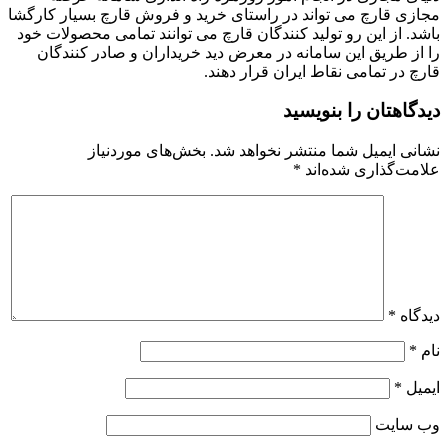
مجازی قارچ می تواند در راستای خرید و فروش قارچ بسیار کارگشا
باشد. از این رو تولید کنندگان قارچ می توانند تمامی محصولات خود
را از طریق این سامانه در معرض دید خریداران و صادر کنندگان
قارچ در تمامی نقاط ایران قرار دهند.
دیدگاهتان را بنویسید
نشانی ایمیل شما منتشر نخواهد شد.
بخش‌های موردنیاز
علامت‌گذاری شده‌اند
*
دیدگاه
*
نام
*
ایمیل
*
وب‌ سایت