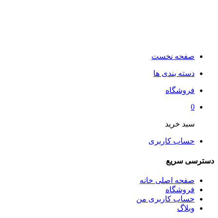
صفحه نخست
دسته بندی ها
فروشگاه
0
سبد خرید
حساب کاربری
دسترسی سریع
صفحه اصلی خانه
فروشگاه
حساب کاربری من
وبلاگ