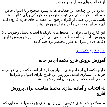
از فعالیت های بسیار مفرح باشد.
علاوه بر این چنانچه این فعالیت ها به شیوه صحیح و با اصول خاص
خود انجام گردد حتی می تواند منبع درآمد کوچکی برای خانواده ها
باشد. بنابراین خیلی از افراد ترجیح می دهند به جای خرید قارچ دکمه
ای خود این محصول را در منزل پرورش دهند.
این قارچ را می توان در محیط های تاریک با آستانه تحمل رطوبت بالا
پرورش داد. در ادامه مطلب سعی می شود به آموزش پروش قارچ
دکمه ای در منزل به طور مختصر پرداخته گردد.
خرید قارچ دکمه ای
آموزش پروش قارچ دکمه ای در خانه
قارچ دکمه ای از قارچ های بسیار پرطرفدار است که دارای خواص و
فواید بی شماری است. پرورش این قارچ دارای اصول و شرایط
خاصی است که در زیر به آن اشاره خواهد شد.
1- انتخاب و آماده سازی محیط مناسب برای پرورش
قارچ
معمولا در خانه های قدیمی با زیر زمین های بزرگ و یا خانه هایی که