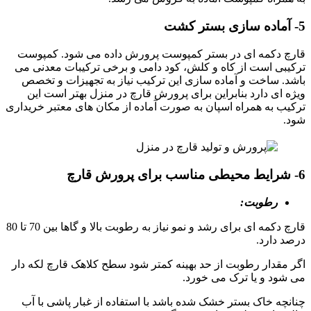
5- آماده سازی بستر کشت
قارچ دکمه ای در بستر کمپوست پرورش داده می شود. کمپوست
ترکیبی است از کاه و کلش، کود دامی و برخی ترکیبات معدنی می
باشد. ساخت و آماده سازی این ترکیب نیاز به تجهیزات و تخصص
ویژه ای دارد بنابراین برای پرورش قارچ در منزل بهتر است این
ترکیب به همراه اسپان به صورت آماده از مکان های معتبر خریداری
شود.
6- شرایط محیطی مناسب برای پرورش قارچ
رطوبت:
قارچ دکمه ای برای رشد و نمو نیاز به رطوبت بالا و گاها بین 70 تا 80
درصد دارد.
اگر مقدار رطوبت از حد بهینه کمتر شود سطح کلاهک قارچ لکه دار
می شود و یا ترک می خورد.
چنانچه خاک بستر خشک شده باشد با استفاده از غبار پاشی با آب