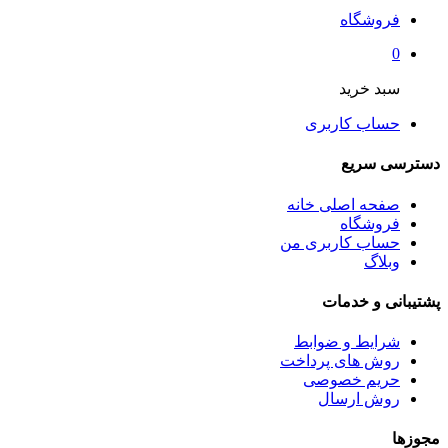
فروشگاه
0
سبد خرید
حساب کاربری
دسترسی سریع
صفحه اصلی خانه
فروشگاه
حساب کاربری من
وبلاگ
پشتیبانی و خدمات
شرایط و ضوابط
روش های پرداخت
حریم خصوصی
روش ارسال
مجوزها