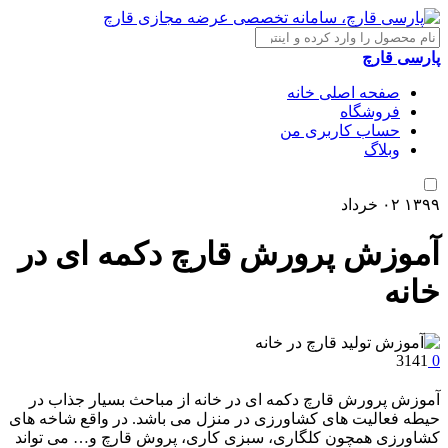
پارسی قارچ
صفحه اصلی خانه
فروشگاه
حساب کاربری من
وبلاگ
۱۳۹۹
۰۲
خرداد
آموزش پرورش قارچ دکمه ای در
خانه
3141
0
آموزش پرورش قارچ دکمه ای در خانه از مباحث بسیار جذاب در
حیطه فعالیت های کشاورزی در منزل می باشد. در واقع شاخه های
کشاورزی همچون کلگاری، سبزی کاری، پروش قارچ و… می تواند