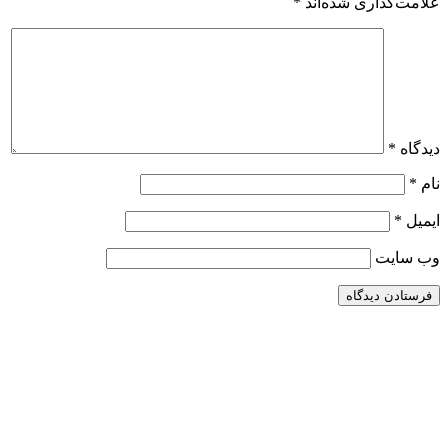
علامت‌گذاری شده‌اند
*
دیدگاه
*
نام
*
ایمیل
*
وب‌ سایت