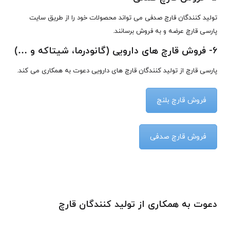
تولید کنندگان قارچ صدفی می تواند محصولات خود را از طریق سایت
پارسی قارچ عرضه و به فروش برسانند.
6- فروش قارچ های دارویی (گانودرما، شیتاکه و …)
پارسی قارچ از تولید کنندگان قارچ های دارویی دعوت به همکاری می کند.
فروش قارچ بلنچ
فروش قارچ صدفی
دعوت به همکاری از تولید کنندگان قارچ