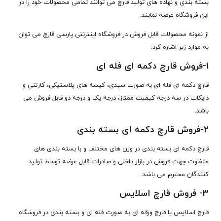
بسته بندی و نهاده های تولید قارچ می توانند تمامی محصولات خود را در
این فروشگاه عرضه نمایند.
از نمونه محصولات قابل فروش در فروشگاه اینترنتی پارسی قارچ می توان
به موارد زیر اشاره کرد:
1-
فروش قارچ دکمه ای فله ای
قارچ دکمه ای فله ای به صورت سبدی، کیسه های پلاستیکی، کارتنی و
دایکات در سه درجه کیفیت ممتاز، درجه یک و درجه دو قابل فروش می
باشد.
2-
فروش قارچ دکمه ای بسته بندی
قارچ دکمه ای بسته بندی در وزن های مختلف و با بسته بندی های
متفاوت جهت فروش در بازار داخلی و صادرات قابل عرضه توسط تولید
کنندگان محترم می باشد.
3-
فروش قارچ اسلایس
قارچ اسلایس یا قارچ ورقه ای به صورت فله ای و بسته بندی در فروشگاه