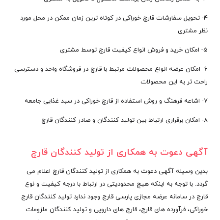
4- تحویل سفارشات قارچ خوراکی در کوتاه ترین زمان ممکن در محل مورد
نظر مشتری
5- امکان خرید و فروش انواع کیفیت قارچ توسط مشتری
6- امکان عرضه انواع محصولات مرتبط با قارچ در فروشگاه واحد و دسترسی
راحت تر به این محصولات
7- اشاعه فرهنگ و روش استفاده از قارچ خوراکی در سبد غذایی جامعه
8- امکان برقراری ارتباط بین تولید کنندگان و صادر کنندگان قارچ
آگهی دعوت به همکاری از تولید کنندگان قارچ
بدین وسیله آگهی دعوت به همکاری از تولید کنندگان قارچ اعلام می
گردد. با توجه به اینکه هیچ محدودیتی در ارتباط با درجه کیفیت و نوع
قارچ در سامانه عرضه مجازی پارسی قارچ وجود ندارد تولید کنندگان قارچ
خوراکی، فرآورده های قارچ، قارچ های دارویی و تولید کنندگان ملزومات