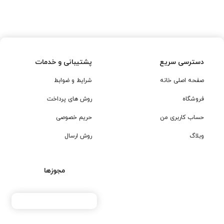
دسترسی سریع
پشتیبانی و خدمات
صفحه اصلی خانه
شرایط و ضوابط
فروشگاه
روش های پرداخت
حساب کاربری من
حریم خصوصی
وبلاگ
روش ارسال
مجوزها