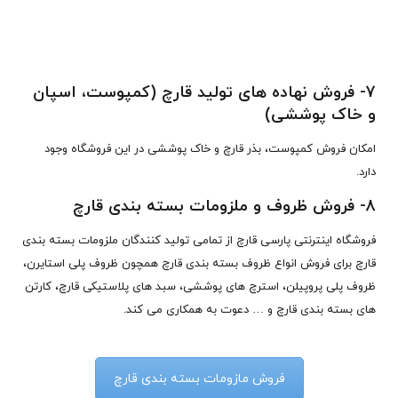
7-
فروش نهاده های تولید قارچ
(کمپوست، اسپان
و خاک پوششی)
امکان فروش کمپوست، بذر قارچ و خاک پوششی در این فروشگاه وجود
دارد.
8-
فروش ظروف و ملزومات بسته بندی قارچ
فروشگاه اینترنتی پارسی قارچ از تمامی تولید کنندگان ملزومات بسته بندی
قارچ برای فروش انواع ظروف بسته بندی قارچ همچون ظروف پلی استایرن،
ظروف پلی پروپیلن، استرچ های پوششی، سبد های پلاستیکی قارچ، کارتن
های بسته بندی قارچ و … دعوت به همکاری می کند.
فروش مازومات بسته بندی قارچ