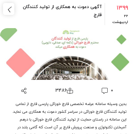
۱۳۹۹
آگهی دعوت به همکاری از تولید کنندگان
قارچ
۲۲
اردیبهشت
3486
0
بدین وسیله سامانه عرضه تخصصی قارچ خوراکی پارسی قارچ از تمامی
تولید کنندگان قارچ خوراکی در سراسر کشور دعوت به همکاری می نماید.
این سامانه در راستای حمایت از تولید کنندگان قارچ خوراکی با درهم
آمیختن تکنولوژی و صنعت پرورش قارچ بر آن است که گامی بلند در