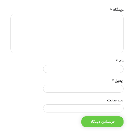
دیدگاه
*
نام
*
ایمیل
*
وب‌ سایت