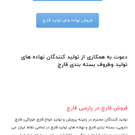
فروش نهاده های تولید قارچ
دعوت به همکاری از تولید کنندگان نهاده های
تولید وظروف بسته بندی قارچ
فروش قارچ در پارسی قارچ
تولید کنندگان محترم در زمینه پرورش و تولید انواع قارچ خوراکی، قارچ
دارویی، بسته بندی قارچ و نهاده های تولید قارچ در تمامی نقاط ایران می