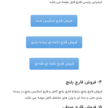
اینترنتی پارسی قارچ قابل عرضه می باشد.
فروش قارچ اسلایس شده
فروش قارچ دکمه ای بسته بندی
فروش قارچ دکمه ای فله ای
4-
فروش قارچ بلنچ
فروش قارچ بلنچ درانواع قارچ بلنچ کامل و قارچ اسلایس بلنچ در بسته
بندی حلب و دبه ای با وزن های مختلف قابل عرضه می باشد.
5-
فروش قارچ صدفی