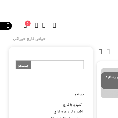
0
خواص قارچ خوراکی
ید قارچ
دسته‌ها
آشپزی با قارچ
اخبار و تازه های قارچ