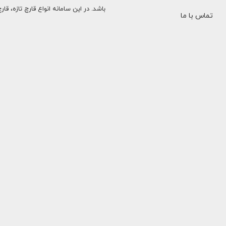
باشد. در این سامانه انواع قارچ تازه
تماس با ما