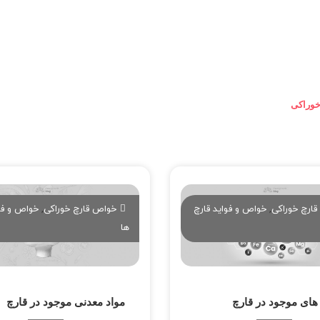
خوراکی
ارچ خوراکی
,
خواص و فواید قارچ
خواص قارچ خوراکی
,
خواص و فوا
ها
 های موجود در قارچ
مواد معدنی موجود در قارچ