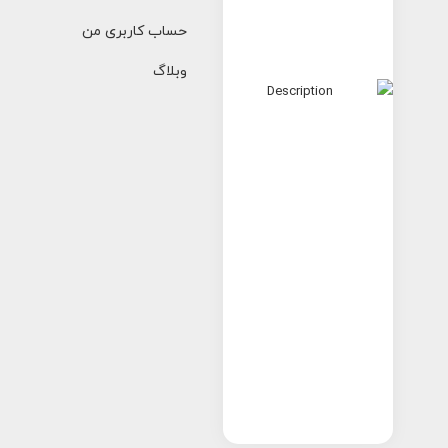
حساب کاربری من
وبلاگ