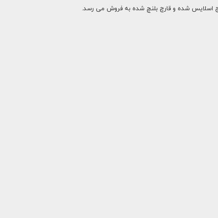
، قارچ اسلایس شده و قارچ بلنچ شده به فروش می رسد.