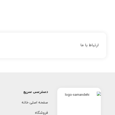
ارتباط با ما
دسترسی سریع
صفحه اصلی خانه
فروشگاه