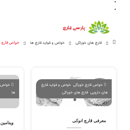
قارچ های خوراکی
خواص و فواید قارچ ها
خواص قارچ 
خواص قارچ خوراکی
,
خواص و فواید قارچ
خواص ق
های دارویی
,
قارچ های خوراکی
ها
معرفی قارچ انوکی
ویتامین