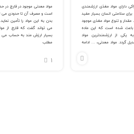
اکی دارای مواد مغذی ارزشمندی
مواد معدنی موجود در قارچ در حد
رای سلامتی انسان بسیار مفید
است و مصرف آن تا حدودی می توا
 مقدار و تنوع مواد مغذی موجود
بدن به این مواد را تأمین نماید.
 باعث شده است که این ماده
می تواند گفت که قارچ از موا
به یکی از ارزشمندترین مواد
بسیار ارزش مند به حساب می
دیل گردد. مواد معدنی، …
ادامه
مطلب
1