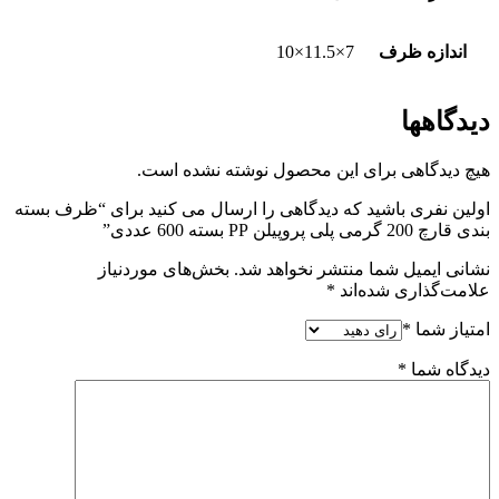
اندازه ظرف
7×11.5×10
دیدگاهها
هیچ دیدگاهی برای این محصول نوشته نشده است.
اولین نفری باشید که دیدگاهی را ارسال می کنید برای “ظرف بسته
بندی قارچ 200 گرمی پلی پروپیلن PP بسته 600 عددی”
نشانی ایمیل شما منتشر نخواهد شد.
بخش‌های موردنیاز
علامت‌گذاری شده‌اند
*
امتیاز شما
*
دیدگاه شما
*