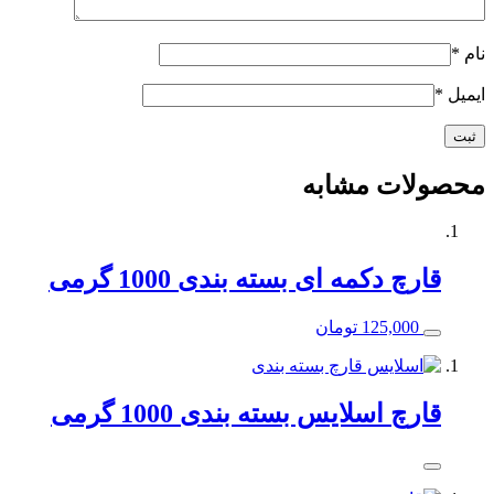
نام
*
ایمیل
*
محصولات مشابه
قارچ دکمه ای بسته بندی 1000 گرمی
125,000
تومان
قارچ اسلایس بسته بندی 1000 گرمی