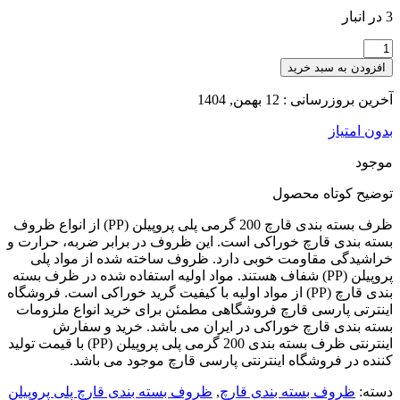
3 در انبار
افزودن به سبد خرید
آخرین بروزرسانی : 12 بهمن, 1404
بدون امتیاز
موجود
توضیح کوتاه
محصول
ظرف بسته بندی قارچ 200 گرمی پلی پروپیلن (PP) از انواع ظروف
بسته بندی قارچ خوراکی است. این ظروف در برابر ضربه، حرارت و
خراشیدگی مقاومت خوبی دارد. ظروف ساخته شده از مواد پلی
پروپیلن (PP) شفاف هستند. مواد اولیه استفاده شده در ظرف بسته
بندی قارچ (PP) از مواد اولیه با کیفیت گرید خوراکی است. فروشگاه
اینترتی پارسی قارچ فروشگاهی مطمئن برای خرید انواع ملزومات
بسته بندی قارچ خوراکی در ایران می باشد. خرید و سفارش
اینترنتی ظرف بسته بندی 200 گرمی پلی پروپیلن (PP) با قیمت تولید
کننده در فروشگاه اینترنتی پارسی قارچ موجود می باشد.
دسته:
ظروف بسته بندی قارچ
,
ظروف بسته بندی قارچ پلی پروپیلن