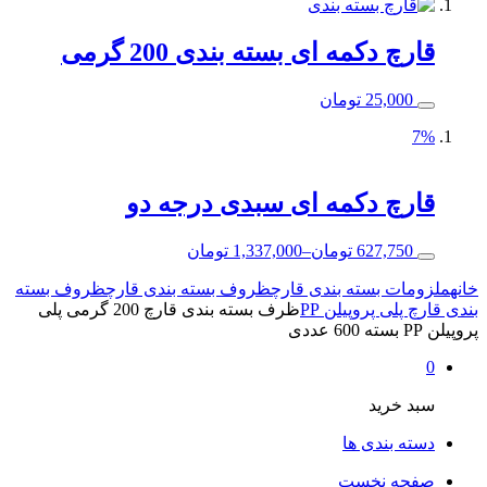
قارچ دکمه ای بسته بندی 200 گرمی
25,000
تومان
7%
قارچ دکمه ای سبدی درجه دو
627,750
تومان
–
1,337,000
تومان
خانه
ملزومات بسته بندی قارچ
ظروف بسته بندی قارچ
ظروف بسته
بندی قارچ پلی پروپیلن PP
ظرف بسته بندی قارچ 200 گرمی پلی
پروپیلن PP بسته 600 عددی
0
سبد خرید
دسته بندی ها
صفحه نخست