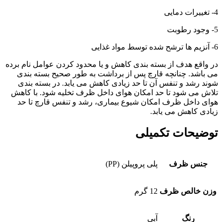
4- تغییرات دمایی
5- وجود رطوبت
6- آنزیم ها ترشح شده توسط مواد غذایی
در واقع هدف از بسته بندی کاهش و یا محدود کردن عوامل نام برده
می باشد. چنانچه قارچ پس از برداشت به طور صحیح بسته بندی
شوند رشد و تنفس آن تا حد زیادی کاهش می یابد. در بسته بندی
تلاش می شود تا حد امکان هوای داخل ظرف تخلیه شود. با کاهش
هوای داخل ظرف امکان شیوع بیماری، رشد و تنفس قارچ تا حد
زیادی کاهش می یابد.
توضیحات تکمیلی
جنس ظرف
پلی پروپیلن (PP)
وزن خالص ظرف
12 گرم
رنگ
آبی