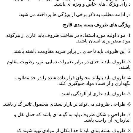
دارای ویژگی های خاص و ویژه ای باشند.
در ادامه مطلب به ذکر برخی از ویژگی ها پرداخته می شود:
ویژگی های ظروف بسته بندی قارچ
1- مواد اولیه مورد استفاده در ساخت ظروف باید عاری از هرگونه
مواد مضر برای انسان باشند.
2- این ظروف باید تا حدی در برابر ضربه مقاومت داشته باشند.
3- ظروف باید تا حدی در برابر تغییرات دمایی، نور، رطوبت مقاوم
باشند.
4- ظروف باید بتوانند محتوای قرار داده شده را در حد مطلوب
نگهداری و از فساد مواد جلوگیری کنند.
5- ظروف باید عاری از آلودگی باشند.
6- طراحی ظروف می تواند بر بازار پسندی محصول تاثیر گذار باشد.
7- طراحی و شکل ظروف باید به گونه ای باشد که حمل نقل و
انبارداری آن راحت باشد.
8- ظروف بسته بندی باید تا حد امکان از موادی تهیه شوند که