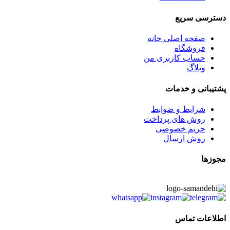
دسترسی سریع
صفحه اصلی خانه
فروشگاه
حساب کاربری من
وبلاگ
پشتیبانی و خدمات
شرایط و ضوابط
روش های پرداخت
حریم خصوصی
روش ارسال
مجوزها
اطلاعات تماس