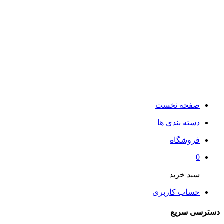
صفحه نخست
دسته بندی ها
فروشگاه
0
سبد خرید
حساب کاربری
دسترسی سریع