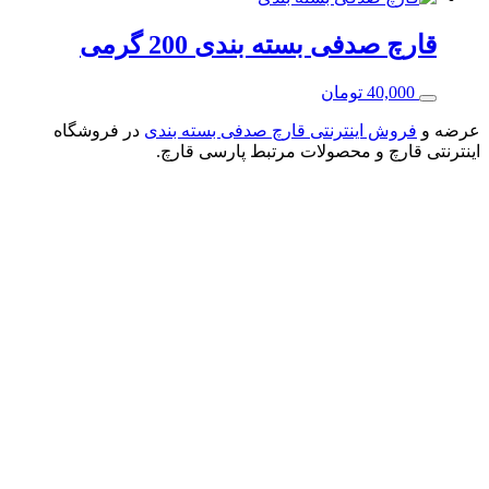
قارچ صدفی بسته بندی 200 گرمی
40,000
تومان
عرضه و
فروش اینترنتی قارچ صدفی بسته بندی
در فروشگاه
اینترنتی قارچ و محصولات مرتبط پارسی قارچ.