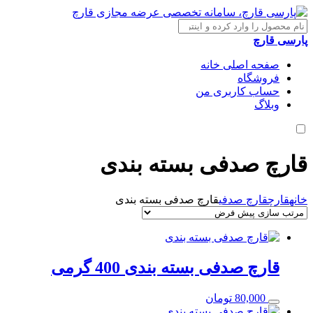
پارسی قارچ
صفحه اصلی خانه
فروشگاه
حساب کاربری من
وبلاگ
قارچ صدفی بسته بندی
خانه
قارچ
قارچ صدفی
قارچ صدفی بسته بندی
قارچ صدفی بسته بندی 400 گرمی
80,000
تومان