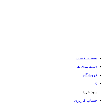
صفحه نخست
دسته بندی ها
فروشگاه
0
سبد خرید
حساب کاربری